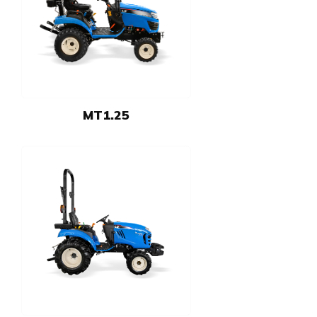
MT1.25