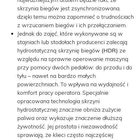
skrzynia biegów jest zsynchronizowana,
dzięki temu można zapomnieć o trudnościach
z wrzucaniem biegów i ich przełączaniem.
Jednak do zajęć, które wykonywane są w
stajniach lub stodołach producenci zalecają
hydrostatyczną skrzynię biegów
(HDR)
ze
względu na sprawne operowanie maszyną
przy pomocy dwóch pedałów: do przodu i do
tyłu – nawet na bardzo małych
powierzchniach. To wpływa na wydajność i
komfort pracy operatora. Specjalnie
opracowana technologia skrzyni
hydrostatycznej znacznie obniża zużycie
paliwa oraz wykazuje znaczenie dłuższą
żywotność. Jej prostota i niezawodność
sprawiają, że klieci często najczęściej