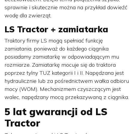
sprawnie i skutecznie można na przykład dowieźć
wodę dla zwierząt.
LS Tractor + zamiatarka
Traktory firmy LS mogą spełniać funkcję
zamiatania, ponieważ do każdego ciągnika
posiadamy zamiatarkę w odpowiadającym mu
rozmiarze. Zamiatarkę mocuje się do traktora
poprzez tylny TUZ kategorii I i II. Napędzana jest
hydraulicznie lub za pośrednictwem wałka odbioru
mocy (WOM). Mechanizmem czyszczącym jest
walec, napędzany mocą przekazywaną z ciągnika.
5 lat gwarancji od LS
Tractor