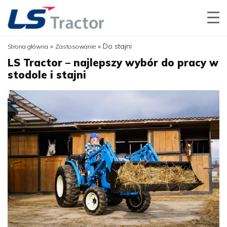
»
»
Do stajni
Strona główna
Zastosowanie
LS Tractor – najlepszy wybór do pracy w
stodole i stajni