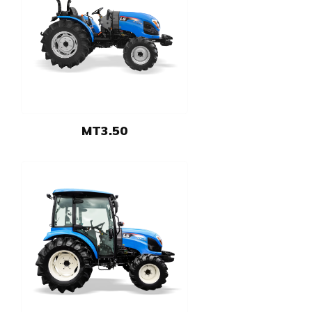
MT3.50