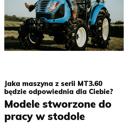
Jaka maszyna z serii MT3.60
będzie odpowiednia dla Ciebie?
Modele stworzone do
pracy w stodole