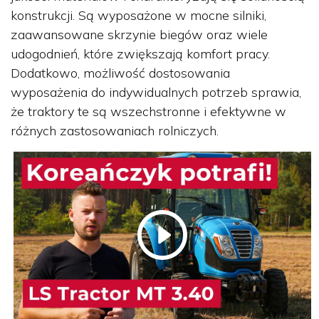
konstrukcji. Są wyposażone w mocne silniki,
zaawansowane skrzynie biegów oraz wiele
udogodnień, które zwiększają komfort pracy.
Dodatkowo, możliwość dostosowania
wyposażenia do indywidualnych potrzeb sprawia,
że traktory te są wszechstronne i efektywne w
różnych zastosowaniach rolniczych.