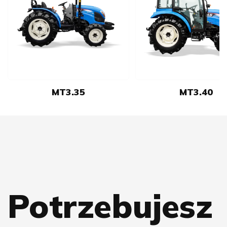
MT3.35
MT3.40
Potrzebujesz