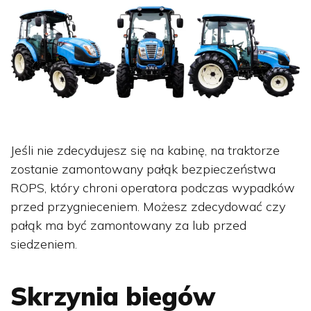
Jeśli nie zdecydujesz się na kabinę, na traktorze
zostanie zamontowany pałąk bezpieczeństwa
ROPS, który chroni operatora podczas wypadków
przed przygnieceniem. Możesz zdecydować czy
pałąk ma być zamontowany za lub przed
siedzeniem.
Skrzynia biegów