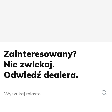
Zainteresowany?
Nie zwlekaj.
Odwiedź dealera.