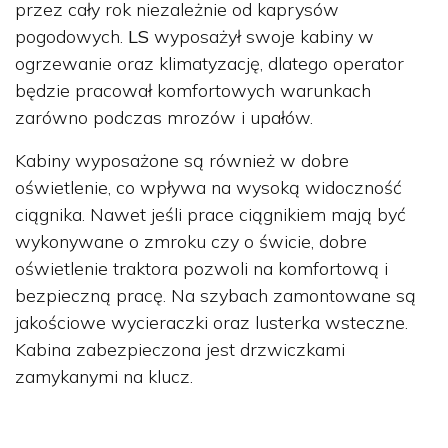
przez cały rok niezależnie od kaprysów
pogodowych.
LS
wyposażył swoje kabiny w
ogrzewanie oraz klimatyzację, dlatego operator
będzie pracował komfortowych warunkach
zarówno podczas mrozów i upałów.
Kabiny wyposażone są również w dobre
oświetlenie, co wpływa na wysoką widoczność
ciągnika. Nawet jeśli prace ciągnikiem mają być
wykonywane o zmroku czy o świcie, dobre
oświetlenie traktora pozwoli na komfortową i
bezpieczną pracę. Na szybach zamontowane są
jakościowe wycieraczki oraz lusterka wsteczne.
Kabina zabezpieczona jest drzwiczkami
zamykanymi na klucz.