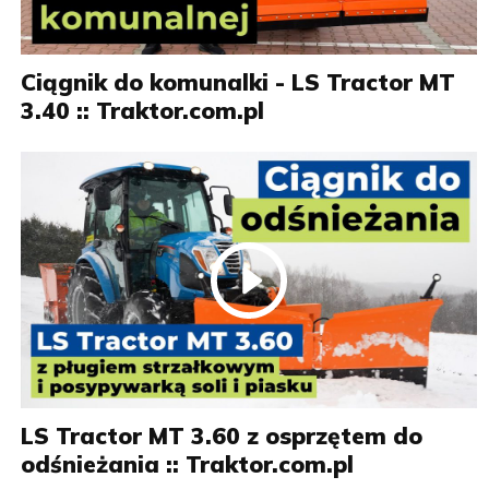
Ciągnik do komunalki - LS Tractor MT
3.40 :: Traktor.com.pl
LS Tractor MT 3.60 z osprzętem do
odśnieżania :: Traktor.com.pl