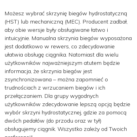
Możesz wybrać skrzynię biegów hydrostatyczną
(HST) lub mechaniczną (MEC). Producent zadbał,
aby obie wersje były obsługiwane łatwo i
intuicyjnie. Manualna skrzynia biegów wyposażona
jest dodatkowo w rewers, co zdecydowanie
ułatwia obsługę ciągnika. Natomiast dla wielu
użytkowników najważniejszym atutem będzie
informacja, że skrzynia biegów jest
zsynchronizowana – można zapomnieć o
trudnościach z wrzucaniem biegów i ich
przełączaniem. Dla grupy wygodnych
użytkowników zdecydowanie lepszą opcją będzie
wybór skrzyni hydrostatycznej, gdzie za pomocą
dwóch pedałów (do przodu oraz w tył)
obsługujemy ciągnik. Wszystko zależy od Twoich