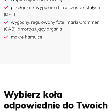
przełącznik wypalania filtra cząstek stałych
(DPF)
wygodny, regulowany fotel marki Grammer
(CAB), amortyzujący drgania
mokre hamulce
Wybierz koła
odpowiednie do Twoich