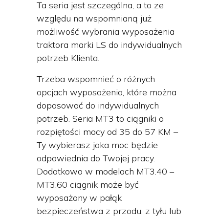
Ta seria jest szczególna, a to ze
względu na wspomnianą już
możliwość wybrania wyposażenia
traktora marki LS do indywidualnych
potrzeb Klienta.
Trzeba wspomnieć o różnych
opcjach wyposażenia, które można
dopasować do indywidualnych
potrzeb. Seria MT3 to ciągniki o
rozpiętości mocy od 35 do 57 KM –
Ty wybierasz jaka moc będzie
odpowiednia do Twojej pracy.
Dodatkowo w modelach MT3.40 –
MT3.60 ciągnik może być
wyposażony w pałąk
bezpieczeństwa z przodu, z tyłu lub