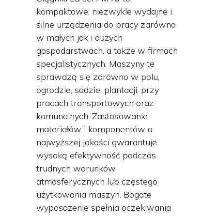
kompaktowe, niezwykle wydajne i
silne urządzenia do pracy zarówno
w małych jak i dużych
gospodarstwach, a także w firmach
specjalistycznych. Maszyny te
sprawdzą się zarówno w polu,
ogrodzie, sadzie, plantacji, przy
pracach transportowych oraz
komunalnych. Zastosowanie
materiałów i komponentów o
najwyższej jakości gwarantuje
wysoką efektywność podczas
trudnych warunków
atmosferycznych lub częstego
użytkowania maszyn. Bogate
wyposażenie spełnia oczekiwania