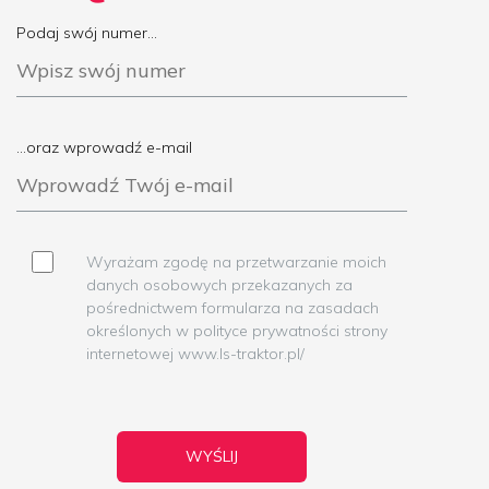
Podaj swój numer...
...oraz wprowadź e-mail
Wyrażam zgodę na przetwarzanie moich
danych osobowych przekazanych za
pośrednictwem formularza na zasadach
określonych w polityce prywatności strony
internetowej www.ls-traktor.pl/