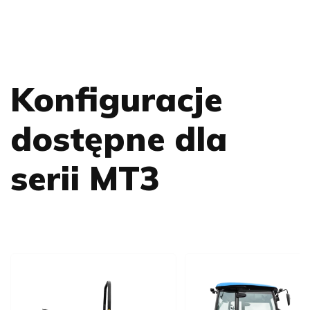
Konfiguracje
dostępne dla
serii MT3