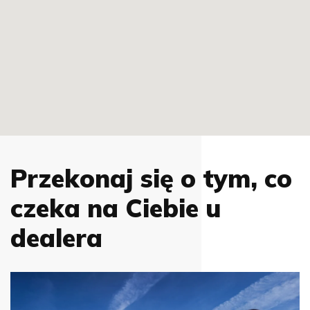
Przekonaj się o tym, co
czeka na Ciebie u
dealera