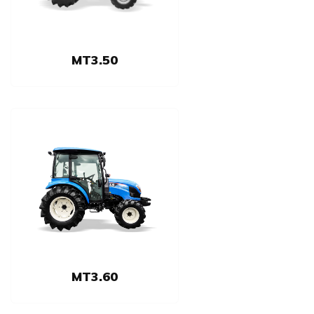
MT3.50
MT3.60