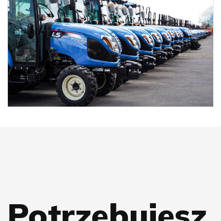
Potrzebujesz