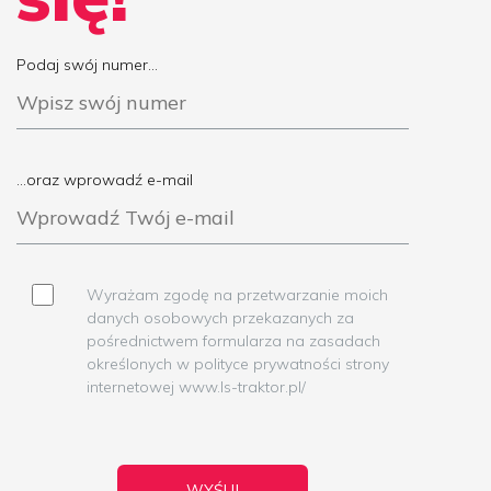
Podaj swój numer...
...oraz wprowadź e-mail
Wyrażam zgodę na przetwarzanie moich
danych osobowych przekazanych za
pośrednictwem formularza na zasadach
określonych w polityce prywatności strony
internetowej www.ls-traktor.pl/