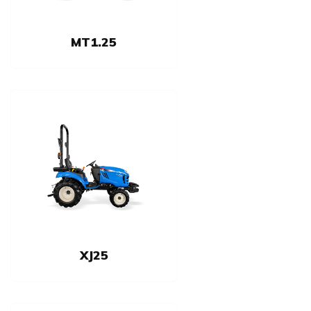
MT1.25
XJ25