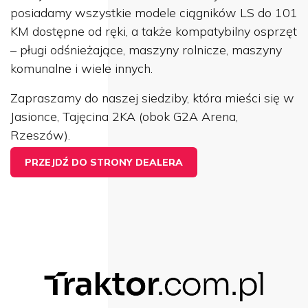
posiadamy wszystkie modele ciągników LS do 101
KM dostępne od ręki, a także kompatybilny osprzęt
– pługi odśnieżające, maszyny rolnicze, maszyny
komunalne i wiele innych.
Zapraszamy do naszej siedziby, która mieści się w
Jasionce, Tajęcina 2KA (obok G2A Arena,
Rzeszów).
PRZEJDŹ DO STRONY DEALERA