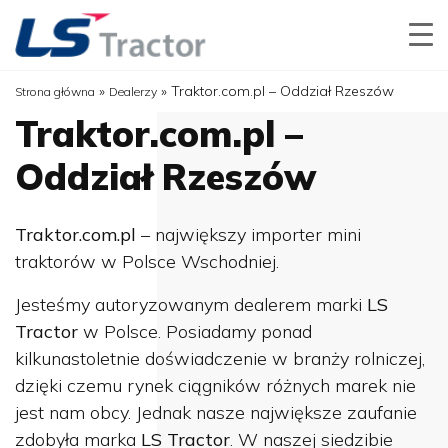
»
»
Traktor.com.pl – Oddział Rzeszów
Strona główna
Dealerzy
Traktor.com.pl –
Oddział Rzeszów
Traktor.com.pl
– największy importer mini
traktorów w Polsce Wschodniej.
Jesteśmy autoryzowanym dealerem marki
LS
Tractor
w Polsce. Posiadamy ponad
kilkunastoletnie doświadczenie w branży rolniczej,
dzięki czemu rynek ciągników różnych marek nie
jest nam obcy. Jednak nasze największe zaufanie
zdobyła marka
LS Tractor
. W naszej siedzibie