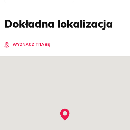
Dokładna lokalizacja
WYZNACZ TRASĘ