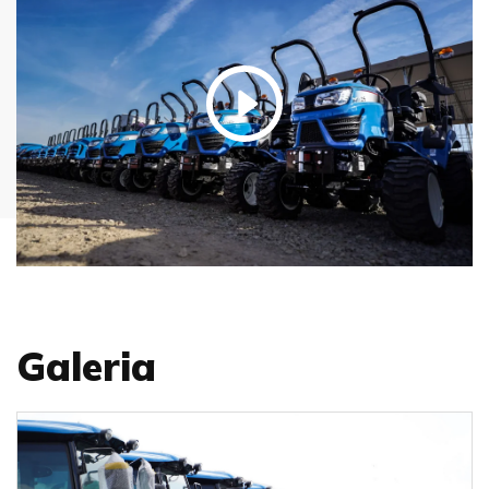
Galeria