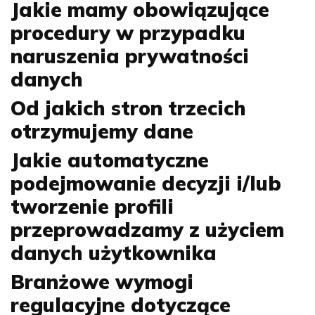
Jakie mamy obowiązujące
procedury w przypadku
naruszenia prywatności
danych
Od jakich stron trzecich
otrzymujemy dane
Jakie automatyczne
podejmowanie decyzji i/lub
tworzenie profili
przeprowadzamy z użyciem
danych użytkownika
Branżowe wymogi
regulacyjne dotyczące