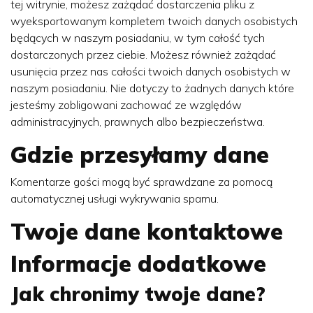
tej witrynie, możesz zażądać dostarczenia pliku z
wyeksportowanym kompletem twoich danych osobistych
będących w naszym posiadaniu, w tym całość tych
dostarczonych przez ciebie. Możesz również zażądać
usunięcia przez nas całości twoich danych osobistych w
naszym posiadaniu. Nie dotyczy to żadnych danych które
jesteśmy zobligowani zachować ze względów
administracyjnych, prawnych albo bezpieczeństwa.
Gdzie przesyłamy dane
Komentarze gości mogą być sprawdzane za pomocą
automatycznej usługi wykrywania spamu.
Twoje dane kontaktowe
Informacje dodatkowe
Jak chronimy twoje dane?