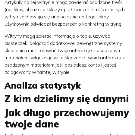
Artykuły na tej witrynie mogą zawierać osadzone treści
(np. filmy, obrazki, artykuły itp.). Osadzone treści z innych
witryn zachowują się analogicznie do tego, jakby
użytkownik odwiedził bezpośrednio konkretną witrynę.
Witryny mogą zbierać informacje o tobie, używać
ciasteczek, dołączać dodatkowe, zewnętrzne systemy
śledzenia i monitorować twoje interakcje z osadzonym
materiałem, włączając w to śledzenie twoich interakcji z
osadzonym materiałem jeśli posiadasz konto i jesteś
zalogowany w tamtej witrynie.
Analiza statystyk
Z kim dzielimy się danymi
Jak długo przechowujemy
twoje dane