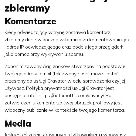
zbieramy
Komentarze
Kiedy odwiedzający witrynę zostawia komentarz,
zbieramy dane widoczne w formularzu komentowania, jak
i adres IP odwiedzającego oraz podpis jego przeglądarki
jako pomoc przy wykrywaniu spamu.
Zanonimizowany ciąg znaków stworzony na podstawie
twojego adresu email (tak zwany hash) może zostać
przesłany do usługi Gravatar w celu sprawdzenia czy jej
używasz. Polityka prywatności usługi Gravatar jest
dostępna tutaj: https://automattic.com/privacy/. Po
zatwierdzeniu komentarza twój obrazek profilowy jest
widoczny publicznie w kontekście twojego komentarza.
Media
Jeśli jesteś zarejestrowanym użytkownikiem i wgrywasz