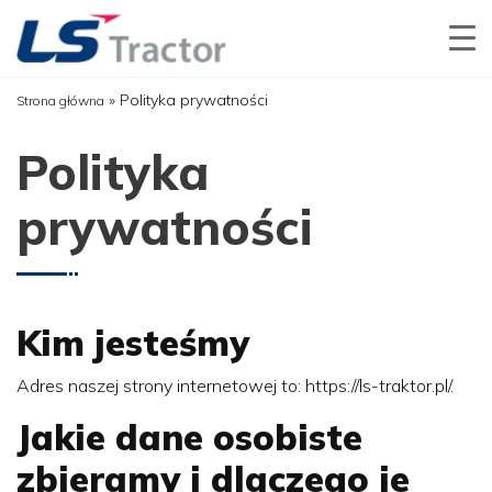
»
Polityka prywatności
Strona główna
Polityka
prywatności
Kim jesteśmy
Adres naszej strony internetowej to: https://ls-traktor.pl/.
Jakie dane osobiste
zbieramy i dlaczego je