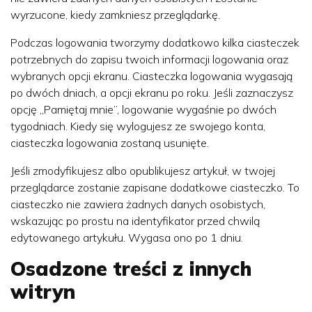
wyrzucone, kiedy zamkniesz przeglądarkę.
Podczas logowania tworzymy dodatkowo kilka ciasteczek
potrzebnych do zapisu twoich informacji logowania oraz
wybranych opcji ekranu. Ciasteczka logowania wygasają
po dwóch dniach, a opcji ekranu po roku. Jeśli zaznaczysz
opcję „Pamiętaj mnie”, logowanie wygaśnie po dwóch
tygodniach. Kiedy się wylogujesz ze swojego konta,
ciasteczka logowania zostaną usunięte.
Jeśli zmodyfikujesz albo opublikujesz artykuł, w twojej
przeglądarce zostanie zapisane dodatkowe ciasteczko. To
ciasteczko nie zawiera żadnych danych osobistych,
wskazując po prostu na identyfikator przed chwilą
edytowanego artykułu. Wygasa ono po 1 dniu.
Osadzone treści z innych
witryn