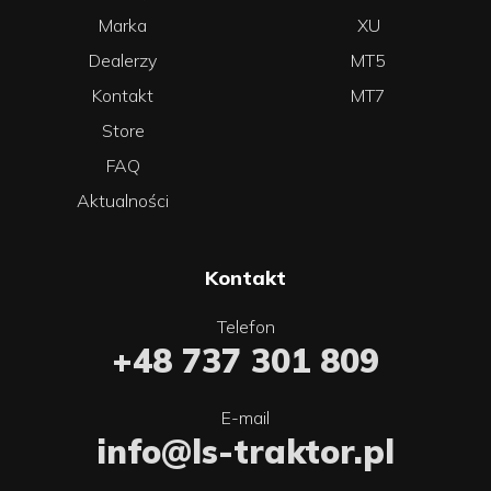
Marka
XU
Dealerzy
MT5
Kontakt
MT7
Store
FAQ
Aktualności
Kontakt
Telefon
+48 737 301 809
E-mail
info@ls-traktor.pl