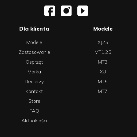
Dla klienta
Modele
Modele
XJ25
Zastosowanie
MT1.25
Osprzęt
MT3
Marka
XU
Dealerzy
MT5
Kontakt
MT7
Store
FAQ
Aktualności