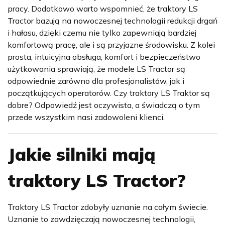
pracy. Dodatkowo warto wspomnieć, że traktory LS
Tractor bazują na nowoczesnej technologii redukcji drgań
i hałasu, dzięki czemu nie tylko zapewniają bardziej
komfortową pracę, ale i są przyjazne środowisku. Z kolei
prosta, intuicyjna obsługa, komfort i bezpieczeństwo
użytkowania sprawiają, że modele LS Tractor są
odpowiednie zarówno dla profesjonalistów, jak i
początkujących operatorów. Czy traktory LS Traktor są
dobre? Odpowiedź jest oczywista, a świadczą o tym
przede wszystkim nasi zadowoleni klienci.
Jakie silniki mają
traktory LS Tractor?
Traktory LS Tractor zdobyły uznanie na całym świecie.
Uznanie to zawdzięczają nowoczesnej technologii,