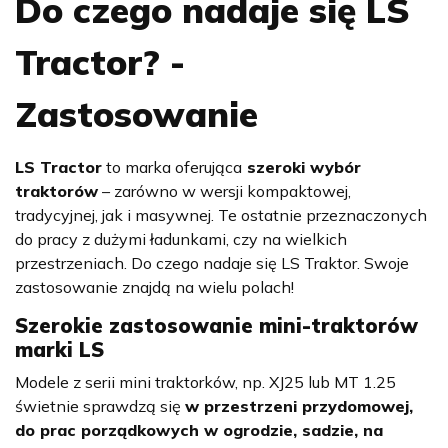
Do czego nadaje się LS
Tractor? -
Zastosowanie
LS Tractor
to marka oferująca
szeroki wybór
traktorów
– zarówno w wersji kompaktowej,
tradycyjnej, jak i masywnej. Te ostatnie przeznaczonych
do pracy z dużymi ładunkami, czy na wielkich
przestrzeniach. Do czego nadaje się LS Traktor. Swoje
zastosowanie znajdą na wielu polach!
Szerokie zastosowanie mini-traktorów
marki LS
Modele z serii mini traktorków, np. XJ25 lub MT 1.25
świetnie sprawdzą się
w przestrzeni przydomowej,
do prac porządkowych w ogrodzie, sadzie, na