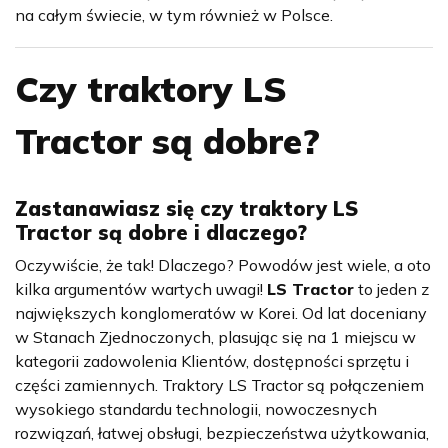
na całym świecie, w tym również w Polsce.
Czy traktory LS
Tractor są dobre?
Zastanawiasz się czy traktory LS
Tractor są dobre i dlaczego?
Oczywiście, że tak! Dlaczego? Powodów jest wiele, a oto
kilka argumentów wartych uwagi!
LS Tractor
to jeden z
największych konglomeratów w Korei. Od lat doceniany
w Stanach Zjednoczonych, plasując się na 1 miejscu w
kategorii zadowolenia Klientów, dostępności sprzętu i
części zamiennych. Traktory LS Tractor są połączeniem
wysokiego standardu technologii, nowoczesnych
rozwiązań, łatwej obsługi, bezpieczeństwa użytkowania,