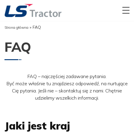
»
FAQ
Strona główna
FAQ
FAQ – najczęściej zadawane pytania.
Być może właśnie tu znajdziesz odpowiedź, na nurtujące
Cię pytania. Jeśli nie – skontaktuj się z nami. Chętnie
udzielimy wszelkich informacji.
Jaki jest kraj