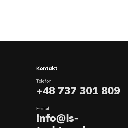
Kontakt
Telefon
+48 737 301 809
E-mail
info@ls-