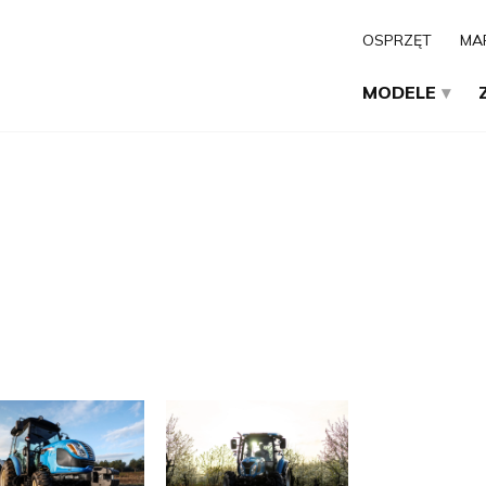
OSPRZĘT
MA
MODELE