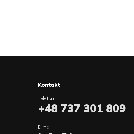
Kontakt
Telefon
+48 737 301 809
E-mail