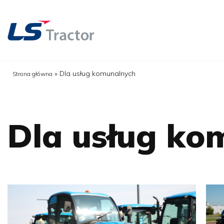
»
Dla usług komunalnych
Strona główna
Dla usług ko