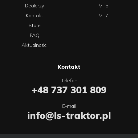
Dealerzy
MT5
Kontakt
MT7
Store
FAQ
Aktualności
Kontakt
Telefon
+48 737 301 809
E-mail
info@ls-traktor.pl