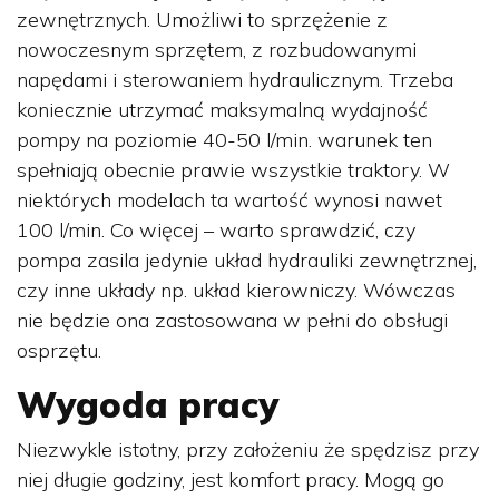
zewnętrznych. Umożliwi to sprzężenie z
nowoczesnym sprzętem, z rozbudowanymi
napędami i sterowaniem hydraulicznym. Trzeba
koniecznie utrzymać maksymalną wydajność
pompy na poziomie 40-50 l/min. warunek ten
spełniają obecnie prawie wszystkie traktory. W
niektórych modelach ta wartość wynosi nawet
100 l/min. Co więcej – warto sprawdzić, czy
pompa zasila jedynie układ hydrauliki zewnętrznej,
czy inne układy np. układ kierowniczy. Wówczas
nie będzie ona zastosowana w pełni do obsługi
osprzętu.
Wygoda pracy
Niezwykle istotny, przy założeniu że spędzisz przy
niej długie godziny, jest komfort pracy. Mogą go