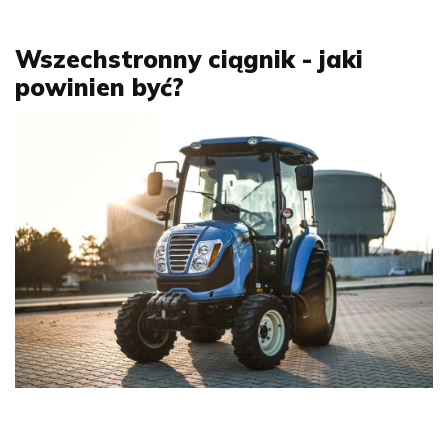
Wszechstronny ciągnik - jaki
powinien być?