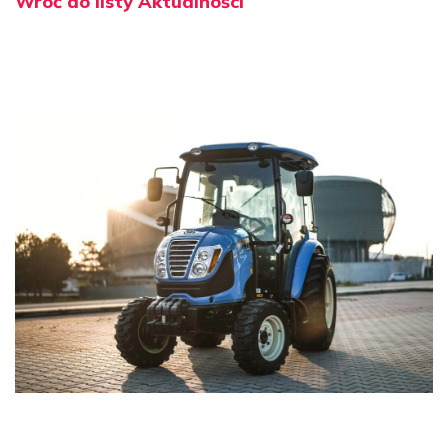
Wróć do listy Aktualności