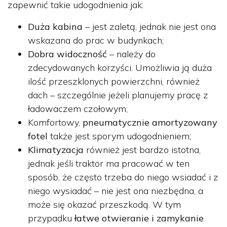
zapewnić takie udogodnienia jak:
Duża kabina
– jest zaletą, jednak nie jest ona
wskazana do prac w budynkach;
Dobra widoczność
– należy do
zdecydowanych korzyści. Umożliwia ją duża
ilość przeszklonych powierzchni, również
dach – szczególnie jeżeli planujemy pracę z
ładowaczem czołowym;
Komfortowy,
pneumatycznie amortyzowany
fotel
także jest sporym udogodnieniem;
Klimatyzacja
również jest bardzo istotna,
jednak jeśli traktor ma pracować w ten
sposób, że często trzeba do niego wsiadać i z
niego wysiadać – nie jest ona niezbędna, a
może się okazać przeszkodą. W tym
przypadku
łatwe otwieranie i zamykanie