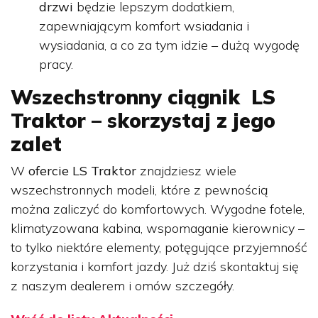
drzwi
będzie lepszym dodatkiem,
zapewniającym komfort wsiadania i
wysiadania, a co za tym idzie – dużą wygodę
pracy.
Wszechstronny ciągnik LS
Traktor – skorzystaj z jego
zalet
W
ofercie LS Traktor
znajdziesz wiele
wszechstronnych modeli, które z pewnością
można zaliczyć do komfortowych. Wygodne fotele,
klimatyzowana kabina, wspomaganie kierownicy –
to tylko niektóre elementy, potęgujące przyjemność
korzystania i komfort jazdy. Już dziś skontaktuj się
z naszym dealerem i omów szczegóły.