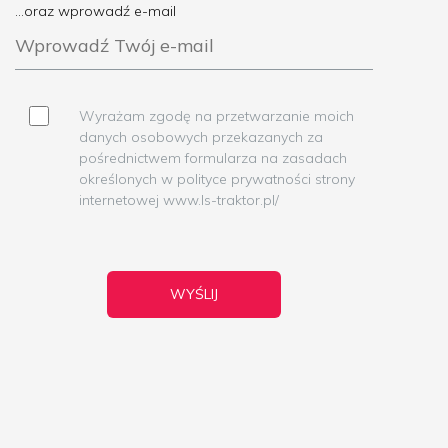
...oraz wprowadź e-mail
Wyrażam zgodę na przetwarzanie moich
danych osobowych przekazanych za
pośrednictwem formularza na zasadach
określonych w polityce prywatności strony
internetowej www.ls-traktor.pl/