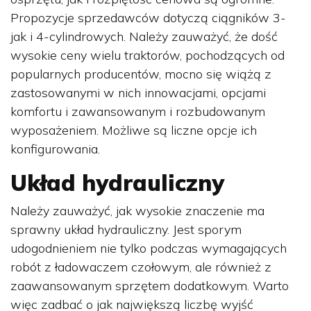
Propozycje sprzedawców dotyczą ciągników 3-
jak i 4-cylindrowych. Należy zauważyć, że dość
wysokie ceny wielu traktorów, pochodzących od
popularnych producentów, mocno się wiążą z
zastosowanymi w nich innowacjami, opcjami
komfortu i zawansowanym i rozbudowanym
wyposażeniem. Możliwe są liczne opcje ich
konfigurowania.
Układ hydrauliczny
Należy zauważyć, jak wysokie znaczenie ma
sprawny układ hydrauliczny. Jest sporym
udogodnieniem nie tylko podczas wymagających
robót z ładowaczem czołowym, ale również z
zaawansowanym sprzętem dodatkowym. Warto
więc zadbać o jak największą liczbę wyjść