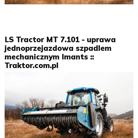
LS Tractor MT 7.101 - uprawa
jednoprzejazdowa szpadlem
mechanicznym Imants ::
Traktor.com.pl