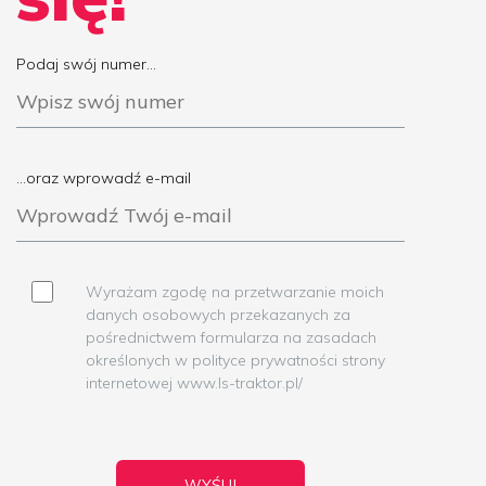
Podaj swój numer...
...oraz wprowadź e-mail
Wyrażam zgodę na przetwarzanie moich
danych osobowych przekazanych za
pośrednictwem formularza na zasadach
określonych w polityce prywatności strony
internetowej www.ls-traktor.pl/