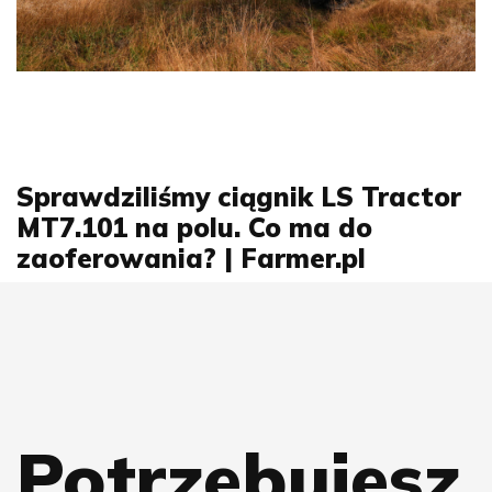
Sprawdziliśmy ciągnik LS Tractor
MT7.101 na polu. Co ma do
zaoferowania? | Farmer.pl
Potrzebujesz