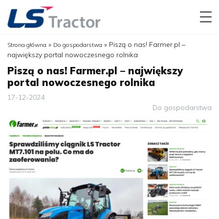
»
»
Piszą o nas! Farmer.pl –
Strona główna
Do gospodarstwa
największy portal nowoczesnego rolnika
Piszą o nas! Farmer.pl – największy
portal nowoczesnego rolnika
17-12-2024
Do gospodarstwa