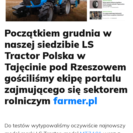
Początkiem grudnia w
naszej siedzibie LS
Tractor Polska w
Tajęcinie pod Rzeszowem
gościliśmy ekipę portalu
zajmującego się sektorem
rolniczym
farmer.pl
Do testów wytypowaliśmy oczywiście najnowszy