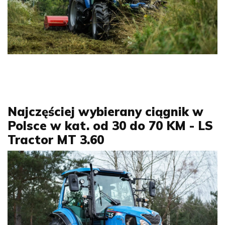
Najczęściej wybierany ciągnik w
Polsce w kat. od 30 do 70 KM - LS
Tractor MT 3.60