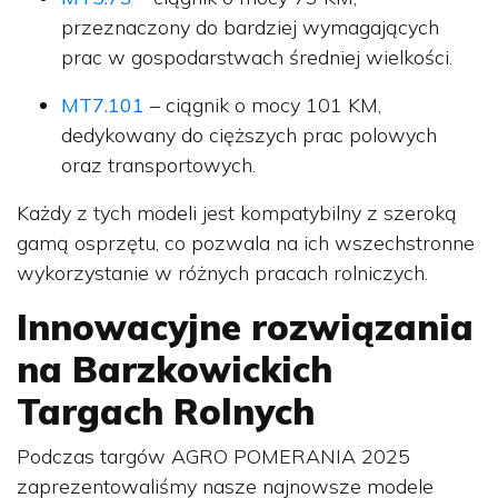
przeznaczony do bardziej wymagających
prac w gospodarstwach średniej wielkości.
MT7.101
– ciągnik o mocy 101 KM,
dedykowany do cięższych prac polowych
oraz transportowych.
Każdy z tych modeli jest kompatybilny z szeroką
gamą osprzętu, co pozwala na ich wszechstronne
wykorzystanie w różnych pracach rolniczych.
Innowacyjne rozwiązania
na Barzkowickich
Targach Rolnych
Podczas targów AGRO POMERANIA 2025
zaprezentowaliśmy nasze najnowsze modele