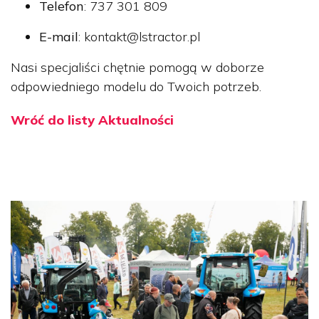
Telefon
: 737 301 809
E-mail
:
kontakt@lstractor.pl
Nasi specjaliści chętnie pomogą w doborze
odpowiedniego modelu do Twoich potrzeb.
Wróć do listy Aktualności