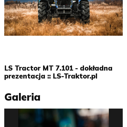
LS Tractor MT 7.101 - dokładna
prezentacja :: LS-Traktor.pl
Galeria