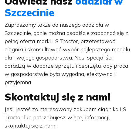
Odwiedź nasz
oddział w
Szczecinie
Zapraszamy także do naszego oddziału w
Szczecinie, gdzie można osobiście zapoznać się z
pełną ofertą marki LS Tractor, przetestować
ciągniki i skonsultować wybór najlepszego modelu
dla Twojego gospodarstwa. Nasi specjaliści
doradzą w doborze sprzętu i osprzętu, aby praca
w gospodarstwie była wygodna, efektywna i
przyjemna.
Skontaktuj się z nami
Jeśli jesteś zainteresowany zakupem ciągnika LS
Tractor lub potrzebujesz więcej informacji,
skontaktuj się z nami: