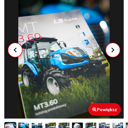
Powiększ