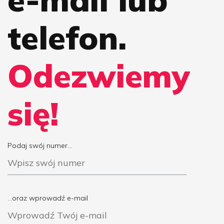
telefon.
Odezwiemy
się!
Podaj swój numer...
...oraz wprowadź e-mail