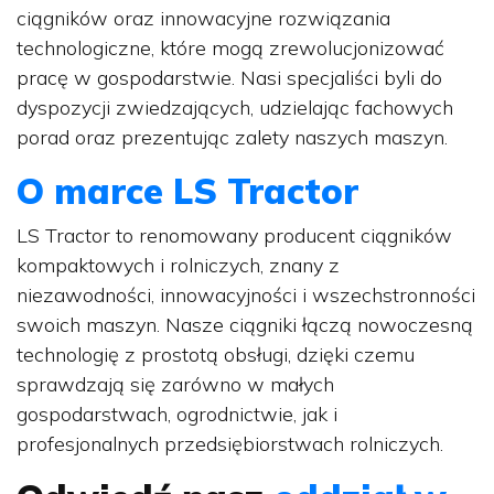
ciągników oraz innowacyjne rozwiązania
technologiczne, które mogą zrewolucjonizować
pracę w gospodarstwie. Nasi specjaliści byli do
dyspozycji zwiedzających, udzielając fachowych
porad oraz prezentując zalety naszych maszyn.
O marce LS Tractor
LS Tractor to renomowany producent ciągników
kompaktowych i rolniczych, znany z
niezawodności, innowacyjności i wszechstronności
swoich maszyn. Nasze ciągniki łączą nowoczesną
technologię z prostotą obsługi, dzięki czemu
sprawdzają się zarówno w małych
gospodarstwach, ogrodnictwie, jak i
profesjonalnych przedsiębiorstwach rolniczych.