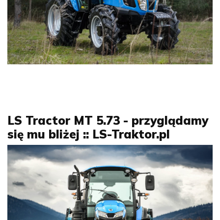
LS Tractor MT 5.73 - przyglądamy
się mu bliżej :: LS-Traktor.pl