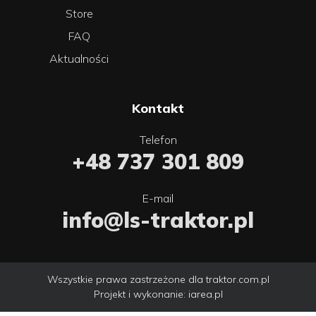
Store
FAQ
Aktualności
Kontakt
Telefon
+48 737 301 809
E-mail
info@ls-traktor.pl
Wszystkie prawa zastrzeżone dla traktor.com.pl
Projekt i wykonanie:
iarea.pl