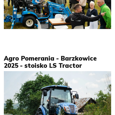
Agro Pomerania - Barzkowice
2025 - stoisko LS Tractor