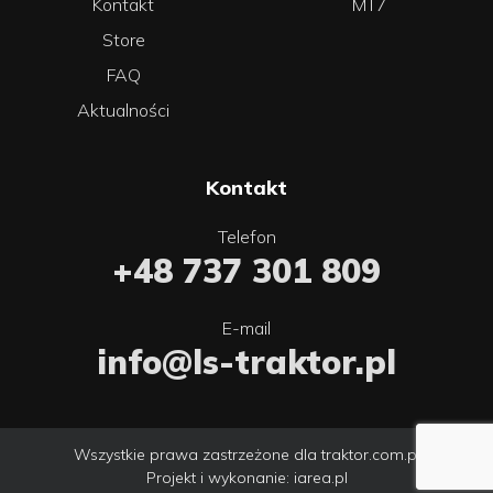
Kontakt
MT7
Store
FAQ
Aktualności
Kontakt
Telefon
+48 737 301 809
E-mail
info@ls-traktor.pl
Wszystkie prawa zastrzeżone dla traktor.com.pl
Projekt i wykonanie:
iarea.pl