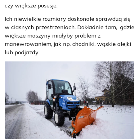
czy większe posesje.
Ich niewielkie rozmiary doskonale sprawdzą się
w ciasnych przestrzeniach. Dokładnie tam, gdzie
większe maszyny miałyby problem z
manewrowaniem, jak np. chodniki, wąskie alejki
lub podjazdy.