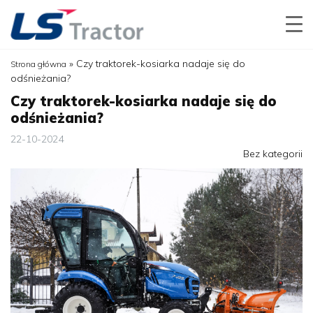
»
Czy traktorek-kosiarka nadaje się do
Strona główna
odśnieżania?
Czy traktorek-kosiarka nadaje się do
odśnieżania?
22-10-2024
Bez kategorii