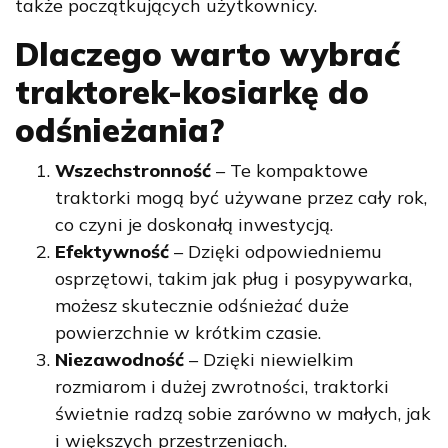
także początkujących użytkownicy.
Dlaczego warto wybrać
traktorek-kosiarkę do
odśnieżania?
Wszechstronność
– Te kompaktowe
traktorki mogą być używane przez cały rok,
co czyni je doskonałą inwestycją.
Efektywność
– Dzięki odpowiedniemu
osprzętowi, takim jak pług i posypywarka,
możesz skutecznie odśnieżać duże
powierzchnie w krótkim czasie.
Niezawodność
– Dzięki niewielkim
rozmiarom i dużej zwrotności, traktorki
świetnie radzą sobie zarówno w małych, jak
i większych przestrzeniach.