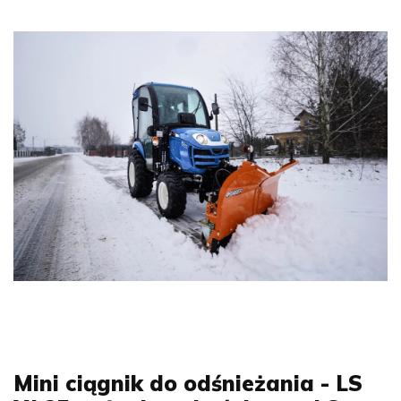
Mini ciągnik do odśnieżania - LS