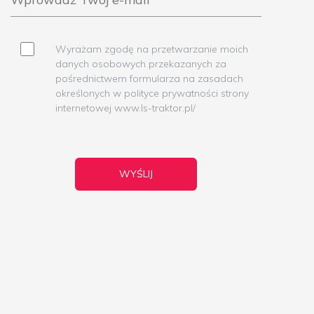
Wyrażam zgodę na przetwarzanie moich
danych osobowych przekazanych za
pośrednictwem formularza na zasadach
określonych w polityce prywatności strony
internetowej www.ls-traktor.pl/