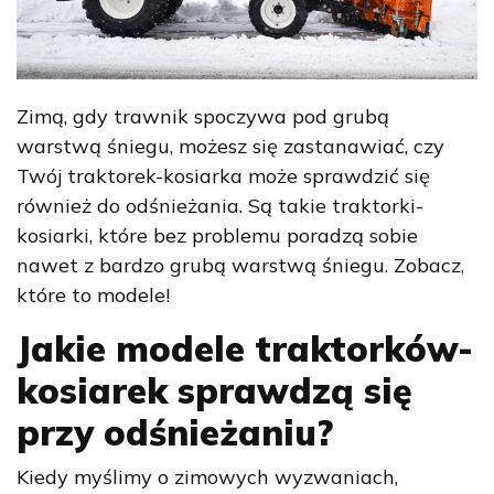
Zimą, gdy trawnik spoczywa pod grubą
warstwą śniegu, możesz się zastanawiać, czy
Twój traktorek-kosiarka może sprawdzić się
również do odśnieżania. Są takie traktorki-
kosiarki, które bez problemu poradzą sobie
nawet z bardzo grubą warstwą śniegu. Zobacz,
które to modele!
Jakie modele traktorków-
kosiarek sprawdzą się
przy odśnieżaniu?
Kiedy myślimy o zimowych wyzwaniach,