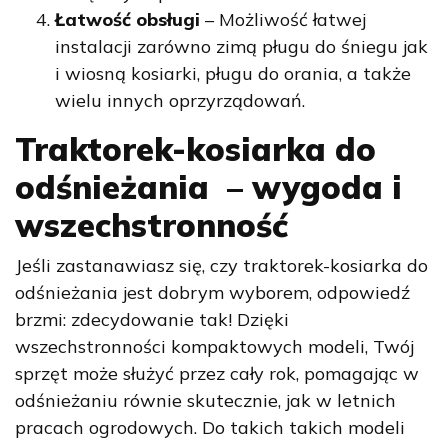
Łatwość obsługi
– Możliwość łatwej
instalacji zarówno zimą pługu do śniegu jak
i wiosną kosiarki, pługu do orania, a także
wielu innych oprzyrządowań.
Traktorek-kosiarka do
odśnieżania
– wygoda i
wszechstronność
Jeśli zastanawiasz się, czy
traktorek-kosiarka do
odśnieżania
jest dobrym wyborem, odpowiedź
brzmi: zdecydowanie tak! Dzięki
wszechstronności kompaktowych modeli,
Twój
sprzęt może służyć przez cały rok, pomagając w
odśnieżaniu równie skutecznie, jak w letnich
pracach ogrodowych. Do takich takich modeli