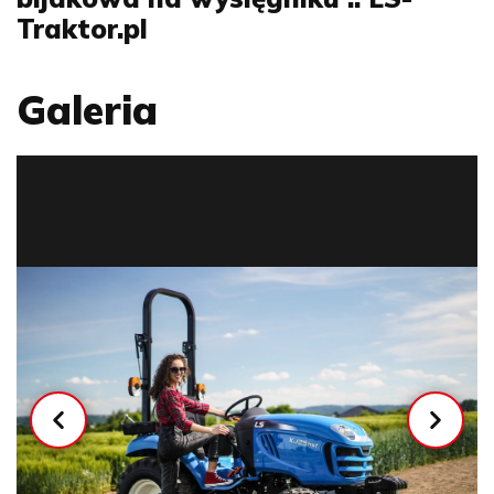
Traktor.pl
Galeria