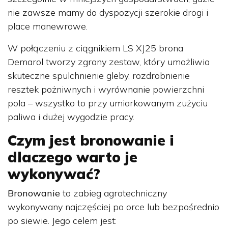
nie zawsze mamy do dyspozycji szerokie drogi i
place manewrowe.
W połączeniu z ciągnikiem LS XJ25 brona
Demarol tworzy zgrany zestaw, który umożliwia
skuteczne spulchnienie gleby, rozdrobnienie
resztek pożniwnych i wyrównanie powierzchni
pola – wszystko to przy umiarkowanym zużyciu
paliwa i dużej wygodzie pracy.
Czym jest bronowanie i
dlaczego warto je
wykonywać?
Bronowanie
to zabieg agrotechniczny
wykonywany najczęściej po orce lub bezpośrednio
po siewie. Jego celem jest: