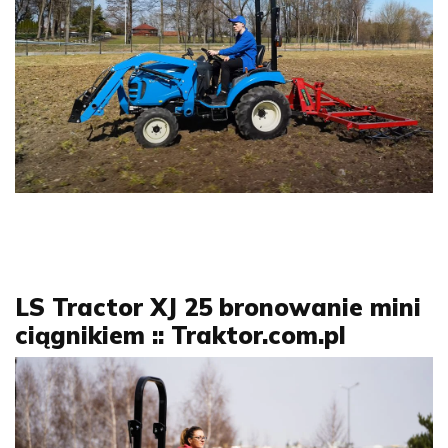
LS Tractor XJ 25 bronowanie mini
ciągnikiem :: Traktor.com.pl