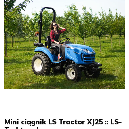
Mini ciągnik LS Tractor XJ25 :: LS-