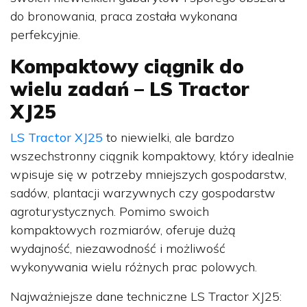
do bronowania, praca została wykonana
perfekcyjnie.
Kompaktowy ciągnik do
wielu zadań – LS Tractor
XJ25
LS Tractor XJ25
to niewielki, ale bardzo
wszechstronny ciągnik kompaktowy, który idealnie
wpisuje się w potrzeby mniejszych gospodarstw,
sadów, plantacji warzywnych czy gospodarstw
agroturystycznych. Pomimo swoich
kompaktowych rozmiarów, oferuje dużą
wydajność, niezawodność i możliwość
wykonywania wielu różnych prac polowych.
Najważniejsze dane techniczne LS Tractor XJ25: