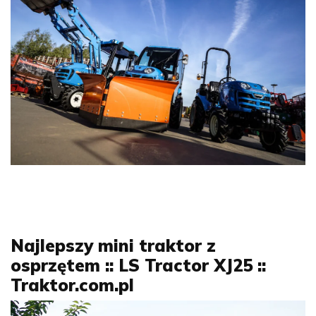
Najlepszy mini traktor z
osprzętem :: LS Tractor XJ25 ::
Traktor.com.pl