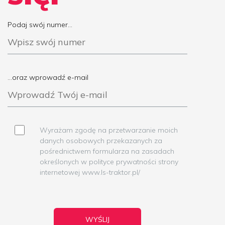
Podaj swój numer...
...oraz wprowadź e-mail
Wyrażam zgodę na przetwarzanie moich
danych osobowych przekazanych za
pośrednictwem formularza na zasadach
określonych w polityce prywatności strony
internetowej www.ls-traktor.pl/