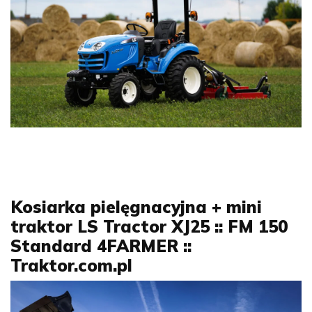
Kosiarka pielęgnacyjna + mini
traktor LS Tractor XJ25 :: FM 150
Standard 4FARMER ::
Traktor.com.pl