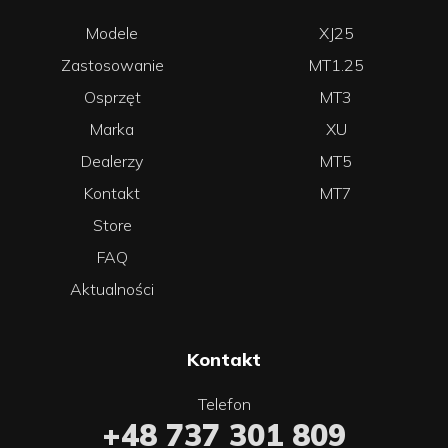
Modele
XJ25
Zastosowanie
MT1.25
Osprzęt
MT3
Marka
XU
Dealerzy
MT5
Kontakt
MT7
Store
FAQ
Aktualności
Kontakt
Telefon
+48 737 301 809