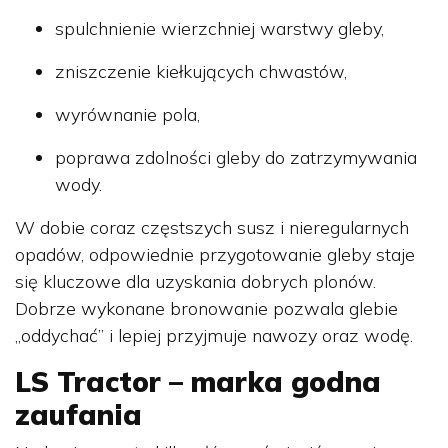
spulchnienie wierzchniej warstwy gleby,
zniszczenie kiełkujących chwastów,
wyrównanie pola,
poprawa zdolności gleby do zatrzymywania
wody.
W dobie coraz częstszych susz i nieregularnych
opadów, odpowiednie przygotowanie gleby staje
się kluczowe dla uzyskania dobrych plonów.
Dobrze wykonane bronowanie pozwala glebie
„oddychać” i lepiej przyjmuje nawozy oraz wodę.
LS Tractor – marka godna
zaufania