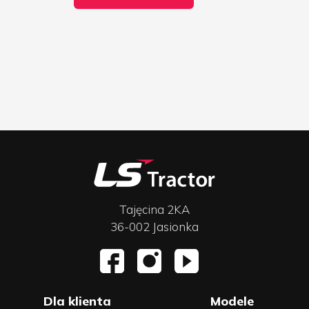
Tajęcina 2KA
36-002 Jasionka
Dla klienta
Modele