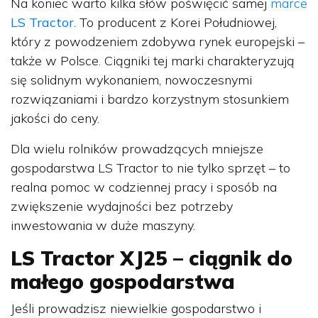
Na koniec warto kilka słów poświęcić samej
marce
LS Tractor
. To producent z Korei Południowej,
który z powodzeniem zdobywa rynek europejski –
także w Polsce. Ciągniki tej marki charakteryzują
się solidnym wykonaniem, nowoczesnymi
rozwiązaniami i bardzo korzystnym stosunkiem
jakości do ceny.
Dla wielu rolników prowadzących mniejsze
gospodarstwa LS Tractor to nie tylko sprzęt – to
realna pomoc w codziennej pracy i sposób na
zwiększenie wydajności bez potrzeby
inwestowania w duże maszyny.
LS Tractor XJ25 – ciągnik do
małego gospodarstwa
Jeśli prowadzisz niewielkie gospodarstwo i