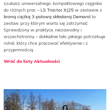
szukasz uniwersalnego, kompaktowego ciągnika
do różnych prac –
LS Tractor XJ25
w zestawie z
broną ciężką 3-polową składaną Demarol
to
zestaw, przy którym warto się zatrzymać.
Sprawdzony w praktyce, niezawodny i
wszechstronny – dokładnie taki, jakiego potrzebuje
rolnik, który chce pracować efektywnie i z
przyjemnością.
Wróć do listy Aktualności