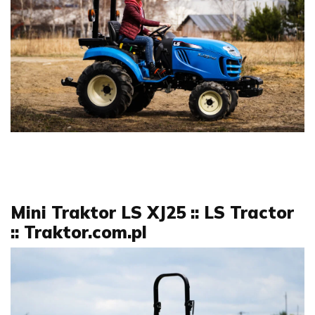
Mini Traktor LS XJ25 :: LS Tractor
:: Traktor.com.pl