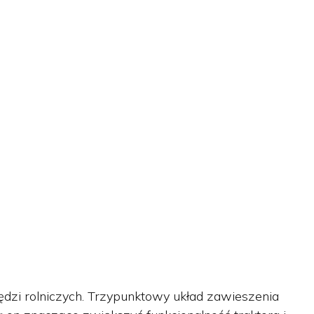
ędzi rolniczych. Trzypunktowy układ zawieszenia