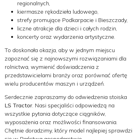
regionalnych,
kiermasze rękodzieła ludowego,
strefy promujące Podkarpacie i Bieszczady,
liczne atrakcje dla dzieci i całych rodzin,
koncerty oraz wydarzenia artystyczne.
To doskonała okazja, aby w jednym miejscu
zapoznać się z najnowszymi rozwiązaniami dla
rolnictwa, wymienić doświadczenia z
przedstawicielami branży oraz porównać ofertę
wielu producentów maszyn i urządzeń.
Serdecznie zapraszamy do odwiedzenia stoiska
LS Tractor
. Nasi specjaliści odpowiedzą na
wszystkie pytania dotyczące ciągników,
wyposażenia oraz możliwości finansowania.
Chętnie doradzimy, który model najlepiej sprawdzi
się w Państwa gospodarstwie.