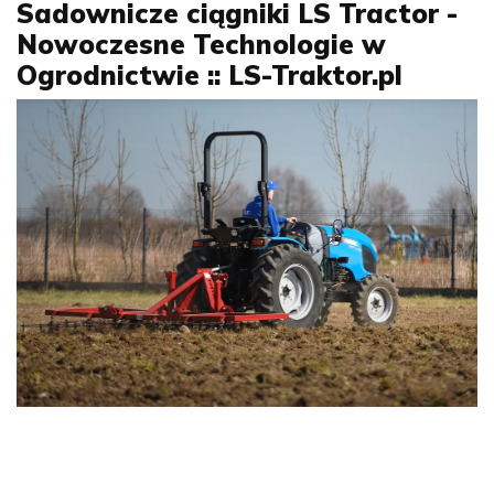
Sadownicze ciągniki LS Tractor -
Nowoczesne Technologie w
Ogrodnictwie :: LS-Traktor.pl