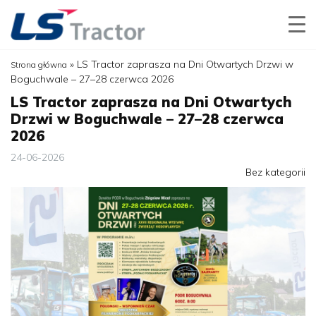
»
LS Tractor zaprasza na Dni Otwartych Drzwi w
Strona główna
Boguchwale – 27–28 czerwca 2026
LS Tractor zaprasza na Dni Otwartych
Drzwi w Boguchwale – 27–28 czerwca
2026
24-06-2026
Bez kategorii