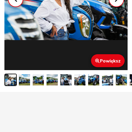
Powiększ