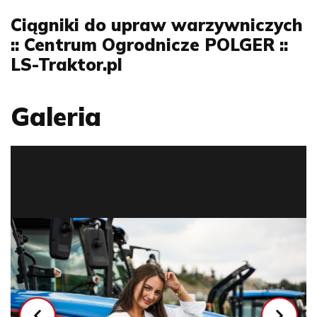
Ciągniki do upraw warzywniczych
:: Centrum Ogrodnicze POLGER ::
LS-Traktor.pl
Galeria