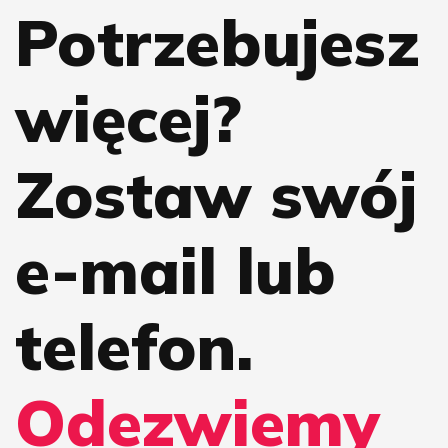
Potrzebujesz
więcej?
Zostaw swój
e-mail lub
telefon.
Odezwiemy