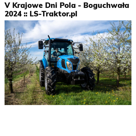
V Krajowe Dni Pola - Boguchwała
2024 :: LS-Traktor.pl