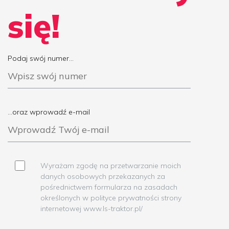
się!
Podaj swój numer...
...oraz wprowadź e-mail
Wyrażam zgodę na przetwarzanie moich
danych osobowych przekazanych za
pośrednictwem formularza na zasadach
określonych w polityce prywatności strony
internetowej www.ls-traktor.pl/