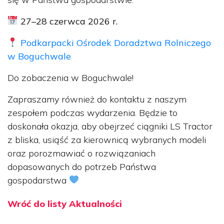
27–28 czerwca 2026 r.
Podkarpacki Ośrodek Doradztwa Rolniczego
w Boguchwale
Do zobaczenia w Boguchwale!
Zapraszamy również do kontaktu z naszym
zespołem podczas wydarzenia. Będzie to
doskonała okazja, aby obejrzeć ciągniki LS Tractor
z bliska, usiąść za kierownicą wybranych modeli
oraz porozmawiać o rozwiązaniach
dopasowanych do potrzeb Państwa
gospodarstwa
Wróć do listy Aktualności