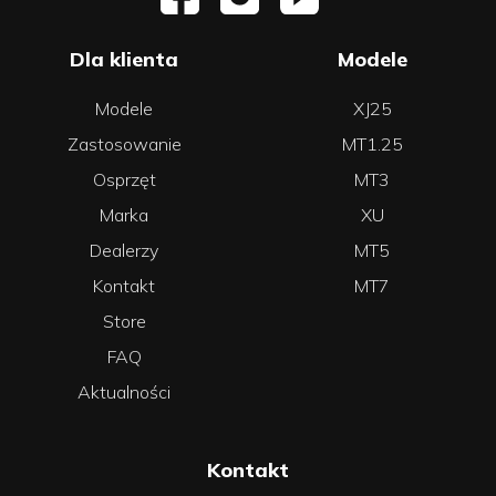
Dla klienta
Modele
Modele
XJ25
Zastosowanie
MT1.25
Osprzęt
MT3
Marka
XU
Dealerzy
MT5
Kontakt
MT7
Store
FAQ
Aktualności
Kontakt