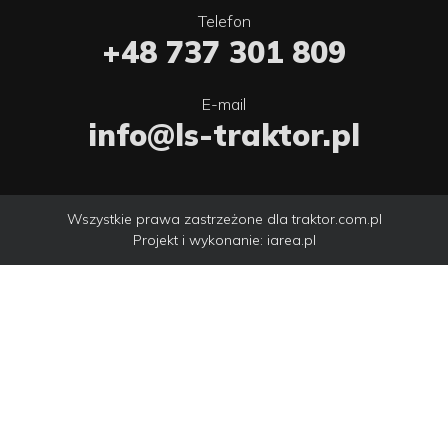
Telefon
+48 737 301 809
E-mail
info@ls-traktor.pl
Wszystkie prawa zastrzeżone dla traktor.com.pl
Projekt i wykonanie:
iarea.pl