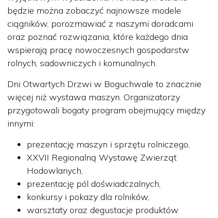
będzie można zobaczyć najnowsze modele
ciągników, porozmawiać z naszymi doradcami
oraz poznać rozwiązania, które każdego dnia
wspierają pracę nowoczesnych gospodarstw
rolnych, sadowniczych i komunalnych.
Dni Otwartych Drzwi w Boguchwale to znacznie
więcej niż wystawa maszyn. Organizatorzy
przygotowali bogaty program obejmujący między
innymi:
prezentację maszyn i sprzętu rolniczego,
XXVII Regionalną Wystawę Zwierząt
Hodowlanych,
prezentację pól doświadczalnych,
konkursy i pokazy dla rolników,
warsztaty oraz degustacje produktów